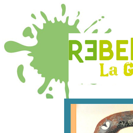
Numéro 1