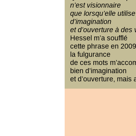
n’est visionnaire
que lorsqu’elle utilis
d’imagination
et d’ouverture à des v
Hessel m’a soufflé
cette phrase en 2009 
la fulgurance
de ces mots m’accom
bien d’imagination
et d’ouverture, mais 