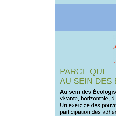
PARCE QUE
AU SEIN DES
Au sein des Écologis
vivante, horizontale, 
Un exercice des pouvoi
participation des adhé