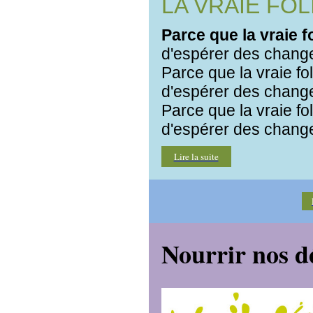
LA VRAIE FO
Parce que la vraie fo
d'espérer des chang
Parce que la vraie fo
d'espérer des chang
Parce que la vraie fo
d'espérer des chang
Lire la suite
Nourrir nos d