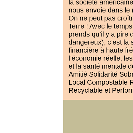
la société américain
nous envoie dans le 
On ne peut pas croîtr
Terre ! Avec le temps
prends qu’il y a pire 
dangereux), c’est la 
financière à haute fr
l’économie réelle, les
et la santé mentale d
Amitié Solidarité Sobr
Local Compostable R
Recyclable et Perfor