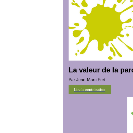
La valeur de la par
Par Jean-Marc Fert
Lire la contribution