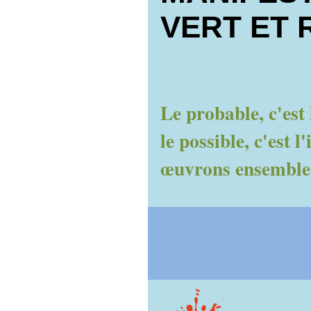
VERT ET 
Le probable, c'est
le possible, c'est 
œuvrons ensemble 