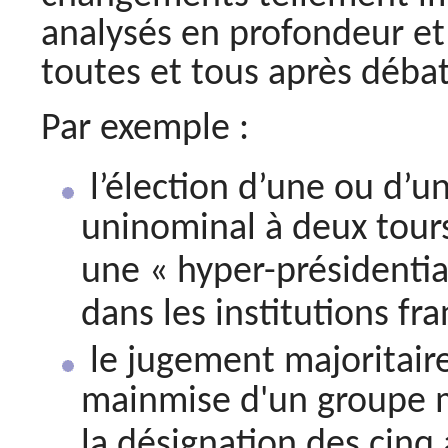
analysés en profondeur et 
toutes et tous après débat
Par exemple :
l’élection d’une ou d’un
uninominal à deux tours
une « hyper-présidenti
dans les institutions fra
le jugement majoritaire
mainmise d'un groupe ma
la désignation des cinq