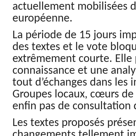
actuellement mobilisées d
européenne.
La période de 15 jours imp
des textes et le vote bloq
extrêmement courte. Elle 
connaissance et une analys
tout d’échanges dans les in
Groupes locaux, cœurs de 
enfin pas de consultation 
Les textes proposés prése
changements tellement imp