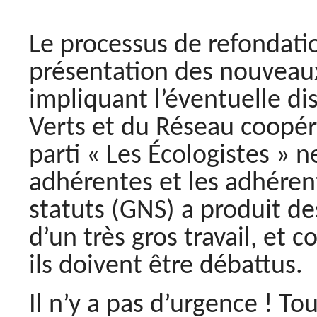
Le processus de refondatio
présentation des nouveau
impliquant l’éventuelle di
Verts et du Réseau coopér
parti « Les Écologistes » n
adhérentes et les adhéren
statuts (GNS) a produit des 
d’un très gros travail, et
ils doivent être débattus.
Il n’y a pas d’urgence ! To